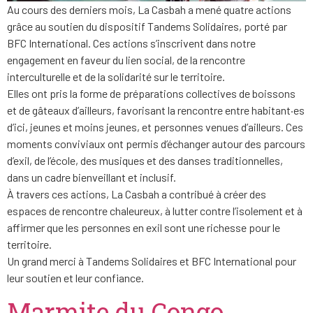
Au cours des derniers mois, La Casbah a mené quatre actions
grâce au soutien du dispositif Tandems Solidaires, porté par
BFC International. Ces actions s’inscrivent dans notre
engagement en faveur du lien social, de la rencontre
interculturelle et de la solidarité sur le territoire.
Elles ont pris la forme de préparations collectives de boissons
et de gâteaux d’ailleurs, favorisant la rencontre entre habitant·es
d’ici, jeunes et moins jeunes, et personnes venues d’ailleurs. Ces
moments conviviaux ont permis d’échanger autour des parcours
d’exil, de l’école, des musiques et des danses traditionnelles,
dans un cadre bienveillant et inclusif.
À travers ces actions, La Casbah a contribué à créer des
espaces de rencontre chaleureux, à lutter contre l’isolement et à
affirmer que les personnes en exil sont une richesse pour le
territoire.
Un grand merci à Tandems Solidaires et BFC International pour
leur soutien et leur confiance.
Marmite du Congo