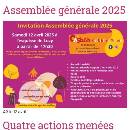
Assemblée générale 2025
AG le 12 avril
Quatre actions menées