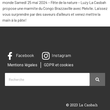
monde Samedi 25 mai 2024 – Fête de la nature – Luzy La Casbah
propose une marmite du Congo Brazzaville avec Melvile. Laissez
vous surprendre par des saveurs d’ailleurs et venez mettre la
main à la pâte!
Facebook
Instagram
Mentions légales
GDPR et cookies
© 2023 La Casbah