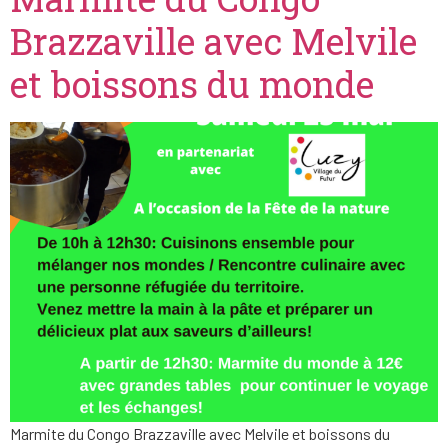
Brazzaville avec Melvile
et boissons du monde
Marmite du Congo Brazzaville avec Melvile et boissons du