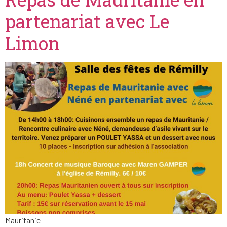
partenariat avec Le
Limon
Mauritanie