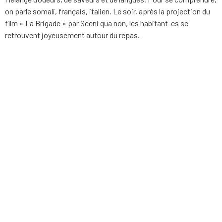
on parle somali, français, italien. Le soir, après la projection du
film « La Brigade » par Sceni qua non, les habitant-es se
retrouvent joyeusement autour du repas.